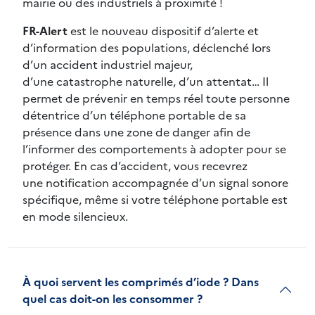
mairie ou des industriels à proximité !
FR-Alert
est le nouveau dispositif d’alerte et
d’information des populations, déclenché lors
d’un accident industriel majeur,
d’une catastrophe naturelle, d’un attentat… Il
permet de prévenir en temps réel toute personne
détentrice d’un téléphone portable de sa
présence dans une zone de danger afin de
l’informer des comportements à adopter pour se
protéger. En cas d’accident, vous recevrez
une notification accompagnée d’un signal sonore
spécifique, même si votre téléphone portable est
en mode silencieux.
À quoi servent les comprimés d’iode ? Dans
quel cas doit-on les consommer ?