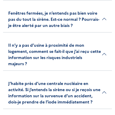
Fenêtres fermées, je n’entends pas bien voire
pas du tout la sirène. Est-ce normal ? Pourrais-
je être alerté par un autre biais ?
Il n’y a pas d’usine à proximité de mon
logement, comment se fait-il que j’ai reçu cette
information sur les risques industriels
majeurs ?
J’habite près d’une centrale nucléaire en
activité. Si j’entends la sirène ou si je reçois une
information sur la survenue d’un accident,
dois-je prendre de l’iode immédiatement ?