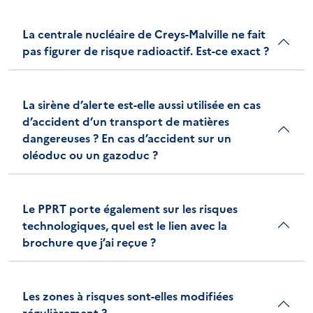
La centrale nucléaire de Creys-Malville ne fait
pas figurer de risque radioactif. Est-ce exact ?
La sirène d’alerte est-elle aussi utilisée en cas
d’accident d’un transport de matières
dangereuses ? En cas d’accident sur un
oléoduc ou un gazoduc ?
Le PPRT porte également sur les risques
technologiques, quel est le lien avec la
brochure que j’ai reçue ?
Les zones à risques sont-elles modifiées
régulièrement ?