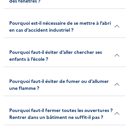
des fenêtres ?
Pourquoi est-il nécessaire de se mettre à l’abri
en cas d’accident industriel ?
Pourquoi faut-il éviter d’aller chercher ses
enfants à l’école ?
Pourquoi faut-il éviter de fumer ou d’allumer
une flamme ?
Pourquoi faut-il fermer toutes les ouvertures ?
Rentrer dans un bâtiment ne suffit-il pas ?