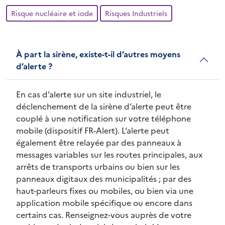
Risque nucléaire et iode
Risques Industriels
À part la sirène, existe-t-il d’autres moyens
d’alerte ?
En cas d’alerte sur un site industriel, le
déclenchement de la sirène d’alerte peut être
couplé à une notification sur votre téléphone
mobile (dispositif FR-Alert). L’alerte peut
également être relayée par des panneaux à
messages variables sur les routes principales, aux
arrêts de transports urbains ou bien sur les
panneaux digitaux des municipalités ; par des
haut-parleurs fixes ou mobiles, ou bien via une
application mobile spécifique ou encore dans
certains cas. Renseignez-vous auprès de votre