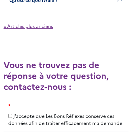
Qu’est-ce que l’ASN ?
« Articles plus anciens
Vous ne trouvez pas de
réponse à votre question,
contactez-nous :
*
J'accepte que Les Bons Réflexes conserve ces
données afin de traiter efficacement ma demande