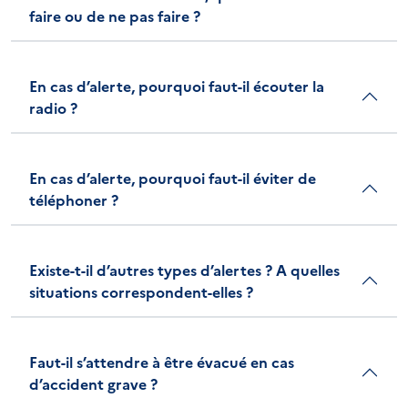
faire ou de ne pas faire ?
En cas d’alerte, pourquoi faut-il écouter la
radio ?
En cas d’alerte, pourquoi faut-il éviter de
téléphoner ?
Existe-t-il d’autres types d’alertes ? A quelles
situations correspondent-elles ?
Faut-il s’attendre à être évacué en cas
d’accident grave ?