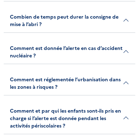
Combien de temps peut durer la consigne de
mise à l’abri ?
Comment est donnée l’alerte en cas d’accident
nucléaire ?
Comment est réglementée l’urbanisation dans
les zones à risques ?
Comment et par qui les enfants sont-ils pris en
charge si l’alerte est donnée pendant les
activités périscolaires ?