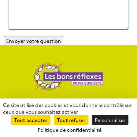
Contact
Mentions légales
Liens
Ce site utilise des cookies et vous donne le contrôle sur
ceux que vous souhaitez activer
Partenaires
Lexique
Tout accepter
Tout refuser
Personnaliser
Politique de confidentialité