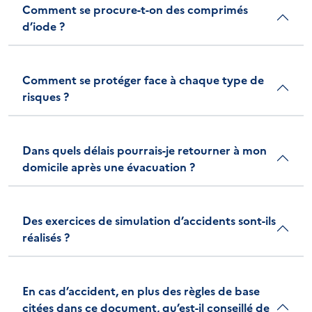
Comment se procure-t-on des comprimés
d’iode ?
Comment se protéger face à chaque type de
risques ?
Dans quels délais pourrais-je retourner à mon
domicile après une évacuation ?
Des exercices de simulation d’accidents sont-ils
réalisés ?
En cas d’accident, en plus des règles de base
citées dans ce document, qu’est-il conseillé de