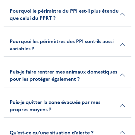
Pourquoi le périmètre du PPI est-il plus étendu
que celui du PPRT ?
Pourquoi les périmètres des PPI sont-ils aussi
variables ?
Puis-je faire rentrer mes animaux domestiques
pour les protéger également ?
Puis-je quitter la zone évacuée par mes
propres moyens ?
Qu’est-ce qu’une situation d’alerte ?