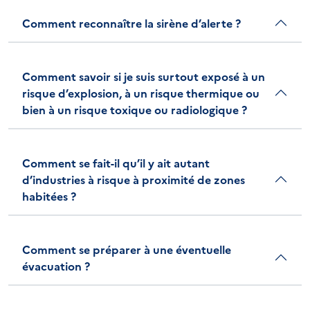
Comment reconnaître la sirène d’alerte ?
Comment savoir si je suis surtout exposé à un
risque d’explosion, à un risque thermique ou
bien à un risque toxique ou radiologique ?
Comment se fait-il qu’il y ait autant
d’industries à risque à proximité de zones
habitées ?
Comment se préparer à une éventuelle
évacuation ?