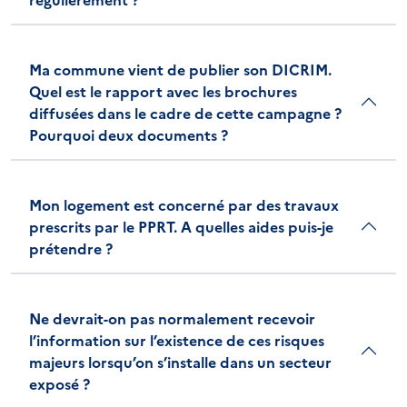
Ma commune vient de publier son DICRIM.
Quel est le rapport avec les brochures
diffusées dans le cadre de cette campagne ?
Pourquoi deux documents ?
Mon logement est concerné par des travaux
prescrits par le PPRT. A quelles aides puis-je
prétendre ?
Ne devrait-on pas normalement recevoir
l’information sur l’existence de ces risques
majeurs lorsqu’on s’installe dans un secteur
exposé ?