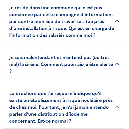
Je réside dans une commune qui n’est pas
concernée par cette campagne d’information,
par contre mon lieu de travail se situe près
d’une installation à risque. Qui est en charge de
l’information des salariés comme moi ?
Je suis malentendant et n’entend pas (ou très
mal) la sirène. Comment pourrais-je être alerté
?
La brochure que j’ai reçue m’indique qu’il
existe un établissement à risque nucléaire près
de chez moi. Pourtant, je n’ai jamais entendu
parler d’une distribution d’iode me
concernant. Est-ce normal ?