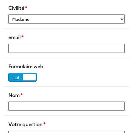
Civilité
*
email
*
Formulaire web
Oui
Non
Nom
*
Votre question
*