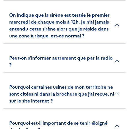
On indique que la sirène est testée le premier
mercredi de chaque mois à 12h. Je n’ai jamais
entendu cette sirène alors que je réside dans
une zone à risque, est-ce normal ?
Peut-on s’informer autrement que par la radio
?
Pourquoi certaines usines de mon territoire ne
sont citées ni dans la brochure que j’ai reçue, ni
sur le site internet ?
Pourquoi est-il important de se tenir éloigné