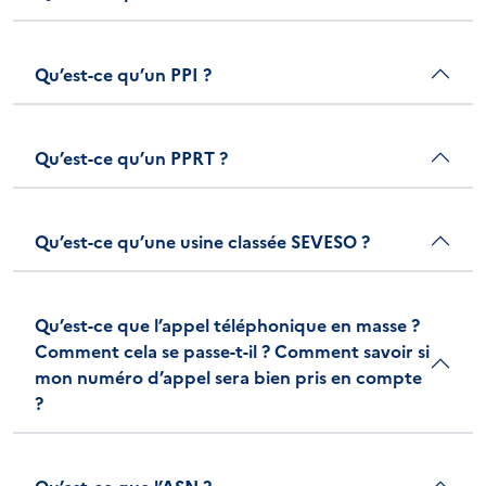
Qu’est-ce qu’un PPI ?
Qu’est-ce qu’un PPRT ?
Qu’est-ce qu’une usine classée SEVESO ?
Qu’est-ce que l’appel téléphonique en masse ?
Comment cela se passe-t-il ? Comment savoir si
mon numéro d’appel sera bien pris en compte
?