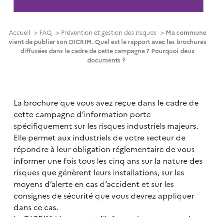
Accueil
>
FAQ
>
Prévention et gestion des risques
>
Ma commune
vient de publier son DICRIM. Quel est le rapport avec les brochures
diffusées dans le cadre de cette campagne ? Pourquoi deux
documents ?
La brochure que vous avez reçue dans le cadre de
cette campagne d’information porte
spécifiquement sur les risques industriels majeurs.
Elle permet aux industriels de votre secteur de
répondre à leur obligation réglementaire de vous
informer une fois tous les cinq ans sur la nature des
risques que génèrent leurs installations, sur les
moyens d’alerte en cas d’accident et sur les
consignes de sécurité que vous devrez appliquer
dans ce cas.