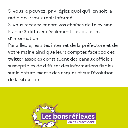
Si vous le pouvez, privilégiez quoi qu’il en soit la
radio pour vous tenir informé.
Si vous recevez encore vos chaînes de télévision,
France 3 diffusera également des bulletins
d’information.
Par ailleurs, les sites internet de la préfecture et de
votre mairie ainsi que leurs comptes facebook et
twitter associés constituent des canaux officiels
susceptibles de diffuser des informations fiables
sur la nature exacte des risques et sur l’évolution
de la situation.