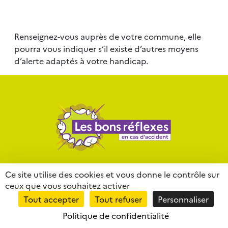
Renseignez-vous auprès de votre commune, elle
pourra vous indiquer s’il existe d’autres moyens
d’alerte adaptés à votre handicap.
Contact
Mentions légales
Liens
Ce site utilise des cookies et vous donne le contrôle sur
ceux que vous souhaitez activer
Partenaires
Lexique
Tout accepter
Tout refuser
Personnaliser
Politique de confidentialité