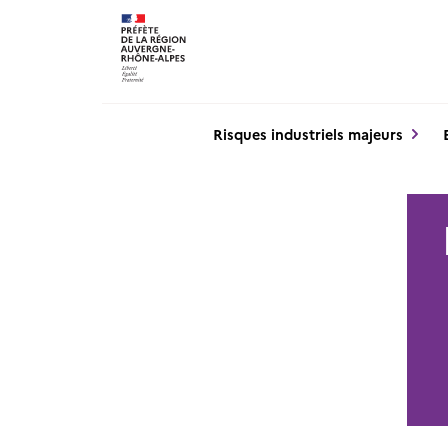
Panneau de gestion des cookies
Risques industriels majeurs