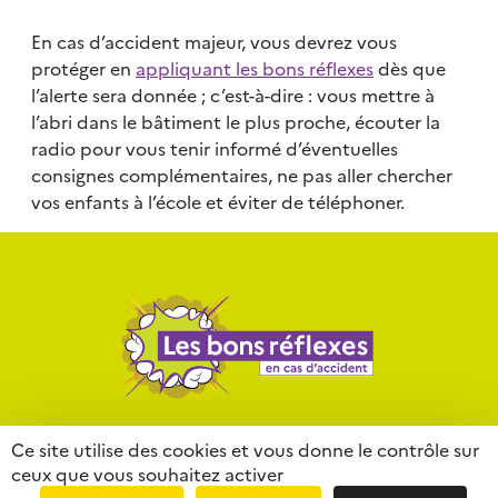
En cas d’accident majeur, vous devrez vous
protéger en
appliquant les bons réflexes
dès que
l’alerte sera donnée ; c’est-à-dire : vous mettre à
l’abri dans le bâtiment le plus proche, écouter la
radio pour vous tenir informé d’éventuelles
consignes complémentaires, ne pas aller chercher
vos enfants à l’école et éviter de téléphoner.
Contact
Mentions légales
Liens
Ce site utilise des cookies et vous donne le contrôle sur
ceux que vous souhaitez activer
Partenaires
Lexique