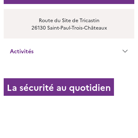
Route du Site de Tricastin
26130 Saint-Paul-Trois-Châteaux
Activités
La sécurité au quotidien