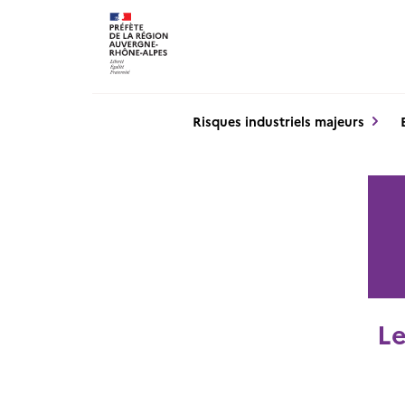
Panneau de gestion des cookies
Risques industriels majeurs
Le