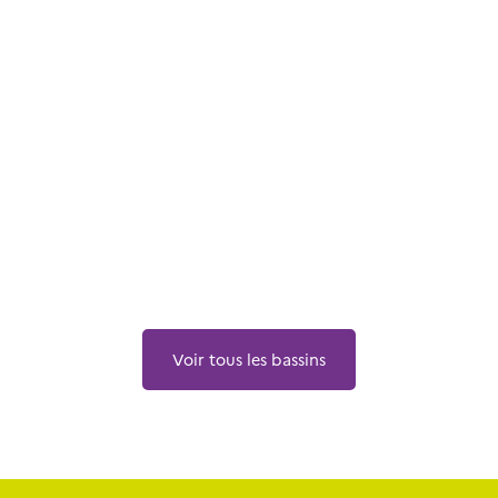
Voir tous les bassins