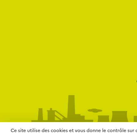
Ce site utilise des cookies et vous donne le contrôle sur