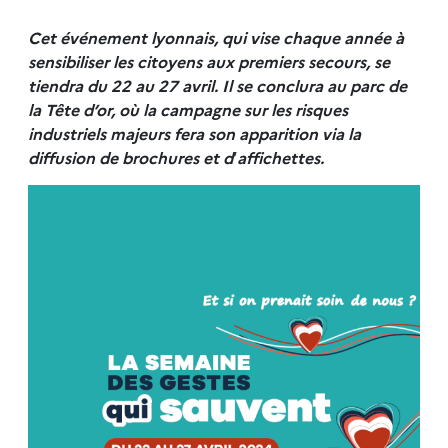
Cet événement lyonnais, qui vise chaque année à
sensibiliser les citoyens aux premiers secours, se
tiendra du 22 au 27 avril. Il se conclura au parc de
la Tête d’or, où la campagne sur les risques
industriels majeurs fera son apparition via la
diffusion de brochures et d
‘
affichettes.