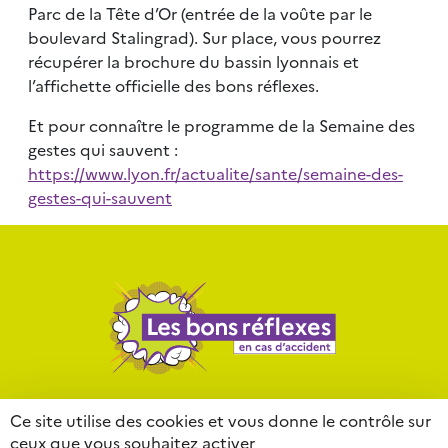
Parc de la Tête d’Or (entrée de la voûte par le
boulevard Stalingrad). Sur place, vous pourrez
récupérer la brochure du bassin lyonnais et
l’affichette officielle des bons réflexes.
Et pour connaître le programme de la Semaine des
gestes qui sauvent :
https://www.lyon.fr/actualite/sante/semaine-des-
gestes-qui-sauvent
Contact
Mentions légales
Liens
Ce site utilise des cookies et vous donne le contrôle sur
ceux que vous souhaitez activer
Partenaires
Lexique