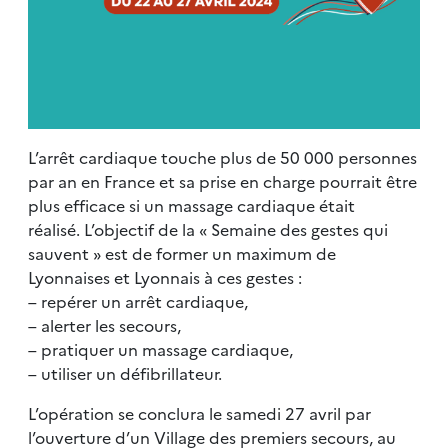
L’arrêt cardiaque touche plus de 50 000 personnes
par an en France et sa prise en charge pourrait être
plus efficace si un massage cardiaque était
réalisé. L’objectif de la « Semaine des gestes qui
sauvent » est de former un maximum de
Lyonnaises et Lyonnais à ces gestes :
– repérer un arrêt cardiaque,
– alerter les secours,
– pratiquer un massage cardiaque,
– utiliser un défibrillateur.
L’opération se conclura le samedi 27 avril par
l’ouverture d’un Village des premiers secours, au