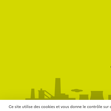
Ce site utilise des cookies et vous donne le contrôle sur