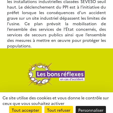
les installations industrielles classées SEVESO seuil
haut. Le déclenchement du PPI est à l’initiative du
préfet lorsque les conséquences d’un accident
grave sur un site industriel dépassent les limites de
l’usine. Ce plan prévoit la mobilisation de
l’ensemble des services de l’État concernés, des
services de secours publics ainsi que l’ensemble
des mesures à mettre en œuvre pour protéger les
populations.
Contact
Mentions légales
Liens
Ce site utilise des cookies et vous donne le contrôle sur
ceux que vous souhaitez activer
Partenaires
Lexique
Tout accepter
Tout refuser
Personnaliser