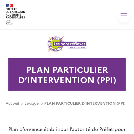
Panneau de gestion des cookies
PLAN PARTICULIER
D’INTERVENTION (PPI)
Accueil
>
Lexique
>
PLAN PARTICULIER D’INTERVENTION (PPI)
Plan d’urgence établi sous l’autorité du Préfet pour