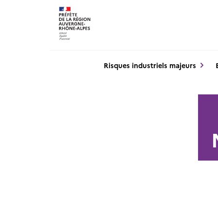
Panneau de gestion des cookies
Risques industriels majeurs