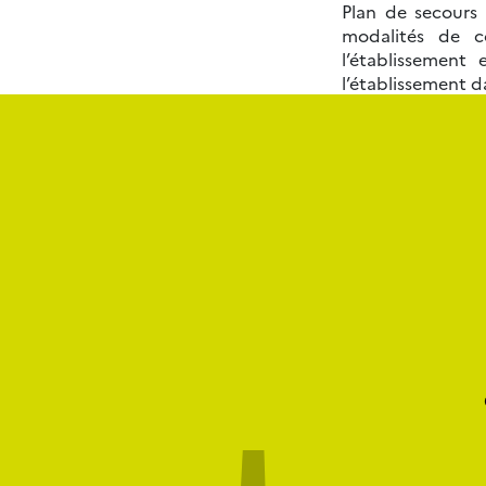
Plan de secours 
modalités de co
l’établissement
l’établissement d