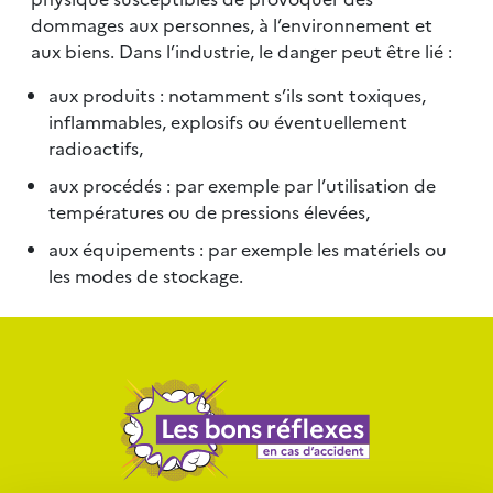
dommages aux personnes, à l’environnement et
aux biens. Dans l’industrie, le danger peut être lié :
aux produits : notamment s’ils sont toxiques,
inflammables, explosifs ou éventuellement
radioactifs,
aux procédés : par exemple par l’utilisation de
températures ou de pressions élevées,
aux équipements : par exemple les matériels ou
les modes de stockage.