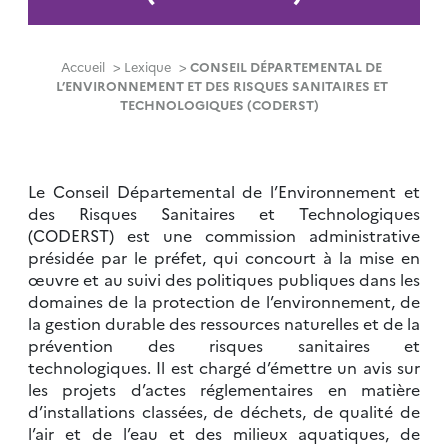
Accueil
>
Lexique
>
CONSEIL DÉPARTEMENTAL DE
L’ENVIRONNEMENT ET DES RISQUES SANITAIRES ET
TECHNOLOGIQUES (CODERST)
Le Conseil Départemental de l’Environnement et
des Risques Sanitaires et Technologiques
(CODERST) est une commission administrative
présidée par le préfet, qui concourt à la mise en
œuvre et au suivi des politiques publiques dans les
domaines de la protection de l’environnement, de
la gestion durable des ressources naturelles et de la
prévention des risques sanitaires et
technologiques. Il est chargé d’émettre un avis sur
les projets d’actes réglementaires en matière
d’installations classées, de déchets, de qualité de
l’air et de l’eau et des milieux aquatiques, de