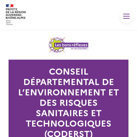
Panneau de gestion des cookies
CONSEIL
DÉPARTEMENTAL DE
L’ENVIRONNEMENT ET
DES RISQUES
SANITAIRES ET
TECHNOLOGIQUES
(CODERST)