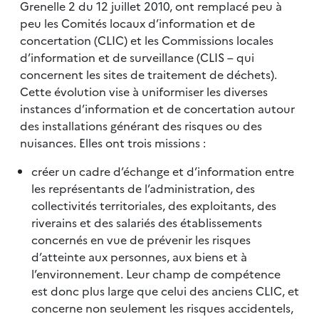
Grenelle 2 du 12 juillet 2010, ont remplacé peu à
peu les Comités locaux d’information et de
concertation (CLIC) et les Commissions locales
d’information et de surveillance (CLIS – qui
concernent les sites de traitement de déchets).
Cette évolution vise à uniformiser les diverses
instances d’information et de concertation autour
des installations générant des risques ou des
nuisances. Elles ont trois missions :
créer un cadre d’échange et d’information entre
les représentants de l’administration, des
collectivités territoriales, des exploitants, des
riverains et des salariés des établissements
concernés en vue de prévenir les risques
d’atteinte aux personnes, aux biens et à
l’environnement. Leur champ de compétence
est donc plus large que celui des anciens CLIC, et
concerne non seulement les risques accidentels,