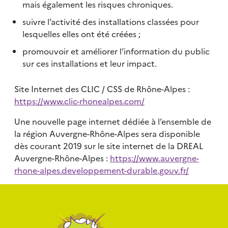
mais également les risques chroniques.
suivre l’activité des installations classées pour
lesquelles elles ont été créées ;
promouvoir et améliorer l’information du public
sur ces installations et leur impact.
Site Internet des CLIC / CSS de Rhône-Alpes :
https://www.clic-rhonealpes.com/
Une nouvelle page internet dédiée à l’ensemble de
la région Auvergne-Rhône-Alpes sera disponible
dès courant 2019 sur le site internet de la DREAL
Auvergne-Rhône-Alpes :
https://www.auvergne-
rhone-alpes.developpement-durable.gouv.fr/