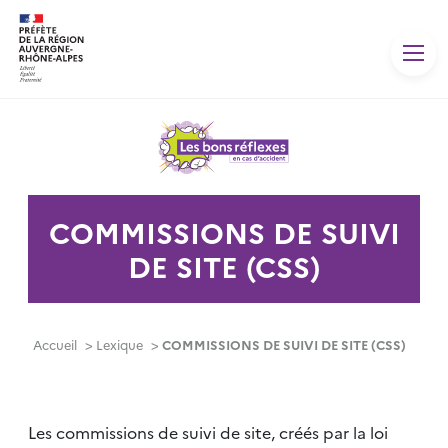
Panneau de gestion des cookies
COMMISSIONS DE SUIVI
DE SITE (CSS)
Accueil
>
Lexique
>
COMMISSIONS DE SUIVI DE SITE (CSS)
Les commissions de suivi de site, créés par la loi