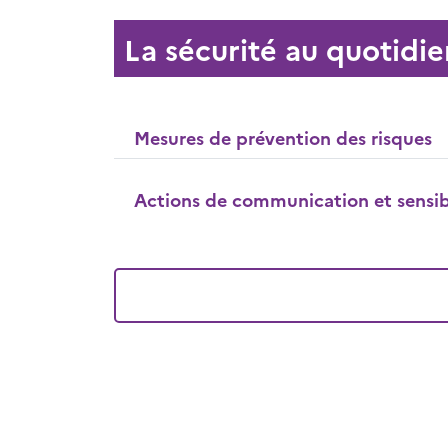
La sécurité au quotidie
Mesures de prévention des risques
Actions de communication et sensibi