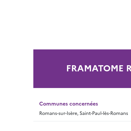
FRAMATOME R
Communes concernées
Romans-sur-Isère, Saint-Paul-lès-Romans