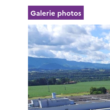
Galerie photos