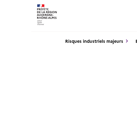
Panneau de gestion des cookies
Risques industriels majeurs