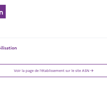
n
lisation
Voir la page de l’établissement sur le site ASN