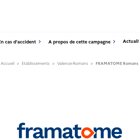
Actuali
En cas d'accident
A propos de cette campagne
Accueil
>
Etablissements
>
Valence-Romans
>
FRAMATOME Romans