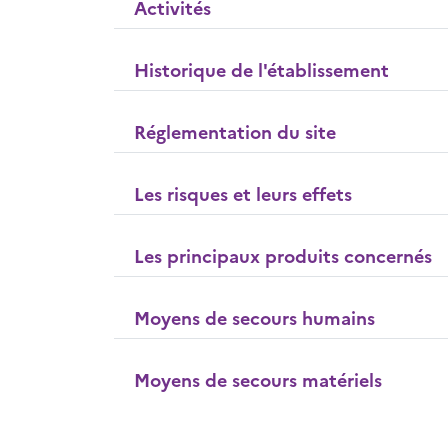
Activités
Historique de l'établissement
Réglementation du site
Les risques et leurs effets
Les principaux produits concernés
Moyens de secours humains
Moyens de secours matériels