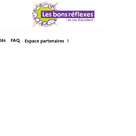
tés
FAQ
Espace partenaires