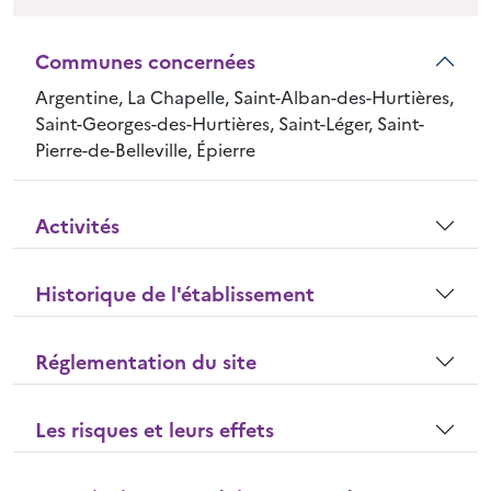
Communes concernées
Argentine, La Chapelle, Saint-Alban-des-Hurtières,
Saint-Georges-des-Hurtières, Saint-Léger, Saint-
Pierre-de-Belleville, Épierre
Activités
Historique de l'établissement
Réglementation du site
Les risques et leurs effets