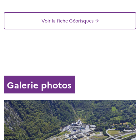
Voir la fiche Géorisques
Galerie photos