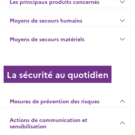
Les principaux produits concernés
Moyens de secours humains
Moyens de secours matériels
La sécurité au quotidien
Mesures de prévention des risques
Actions de communication et
sensibilisation