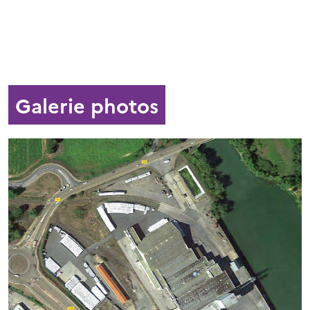
Galerie photos