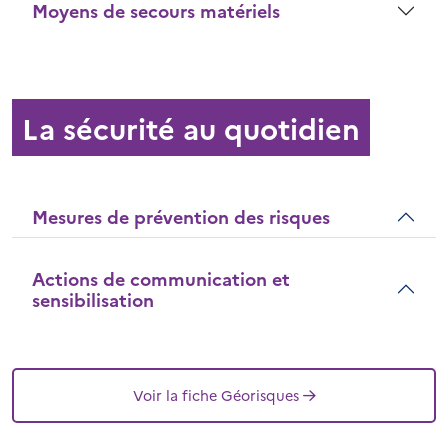
Moyens de secours matériels
La sécurité au quotidien
Mesures de prévention des risques
Actions de communication et
sensibilisation
Voir la fiche Géorisques