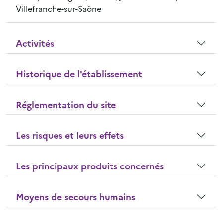
Villefranche-sur-Saône
Activités
Historique de l'établissement
Réglementation du site
Les risques et leurs effets
Les principaux produits concernés
Moyens de secours humains