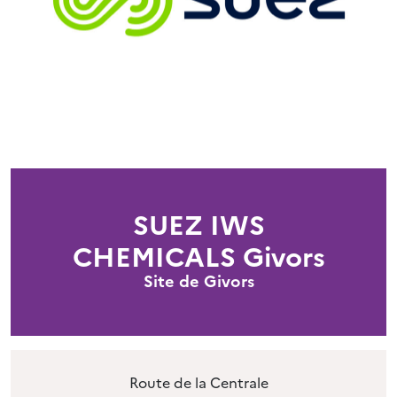
SUEZ IWS
CHEMICALS Givors
Site de Givors
Route de la Centrale