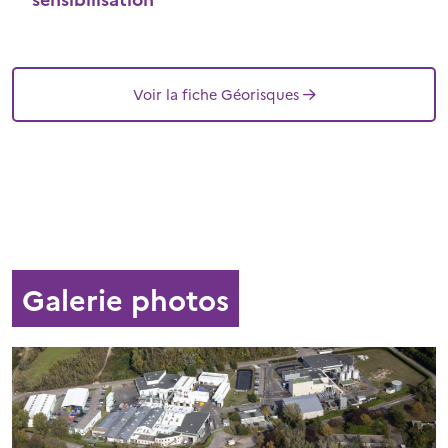
Voir la fiche Géorisques
Galerie photos