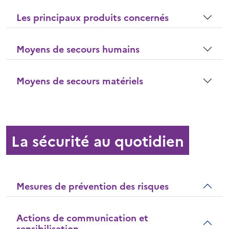
Les principaux produits concernés
Moyens de secours humains
Moyens de secours matériels
La sécurité au quotidien
Mesures de prévention des risques
Actions de communication et
sensibilisation