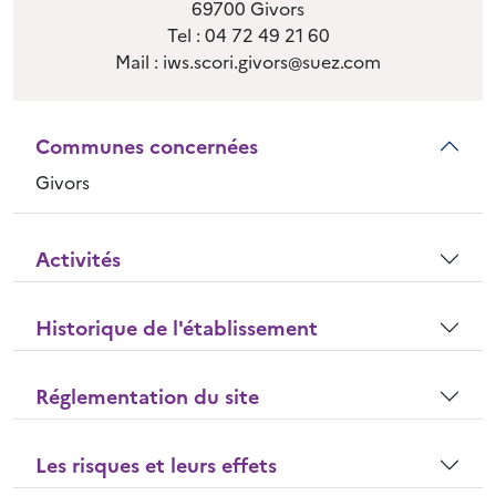
69700 Givors
Tel : 04 72 49 21 60
Mail : iws.scori.givors@suez.com
Communes concernées
Givors
Activités
Historique de l'établissement
Réglementation du site
Les risques et leurs effets