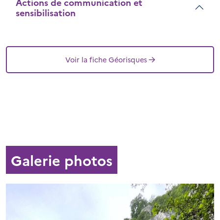
Actions de communication et
sensibilisation
Voir la fiche Géorisques
Galerie photos