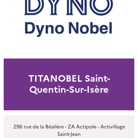
TITANOBEL Saint-
Quentin-Sur-Isère
296 rue de la Béalière - ZA Actipole - Activillage
Saint-Jean