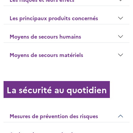
Les principaux produits concernés
Moyens de secours humains
Moyens de secours matériels
La sécurité au quotidien
Mesures de prévention des risques