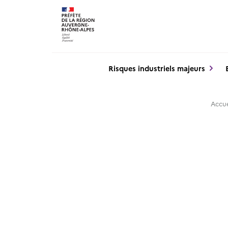
Panneau de gestion des cookies
Risques industriels majeurs
Accue