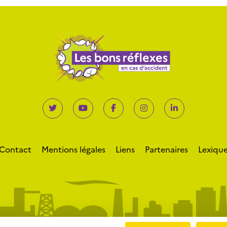
Contact
Mentions légales
Liens
Partenaires
Lexiqu