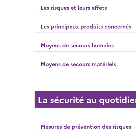
Les risques et leurs effets
Les principaux produits concernés
Moyens de secours humains
Moyens de secours matériels
La sécurité au quotidie
Mesures de prévention des risques