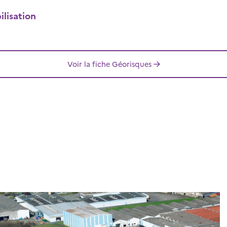
lisation
Voir la fiche Géorisques