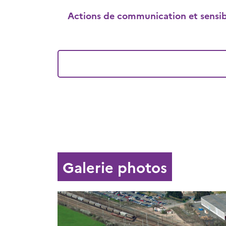
Actions de communication et sensibi
Galerie photos