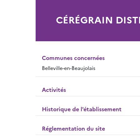
CÉRÉGRAIN DIST
Communes concernées
Belleville-en-Beaujolais
Activités
Historique de l'établissement
Réglementation du site