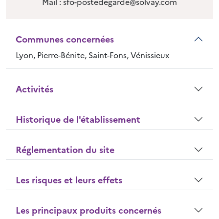
Mail : sfo-postedegarde@solvay.com
Communes concernées
Lyon, Pierre-Bénite, Saint-Fons, Vénissieux
Activités
Historique de l'établissement
Réglementation du site
Les risques et leurs effets
Les principaux produits concernés