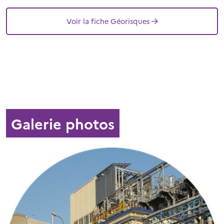
Voir la fiche Géorisques
Galerie photos