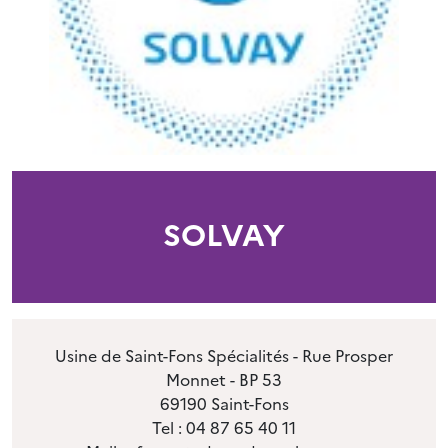
SOLVAY
Usine de Saint-Fons Spécialités - Rue Prosper
Monnet - BP 53
69190 Saint-Fons
Tel : 04 87 65 40 11