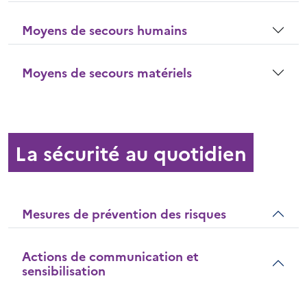
Moyens de secours humains
Moyens de secours matériels
La sécurité au quotidien
Mesures de prévention des risques
Actions de communication et
sensibilisation