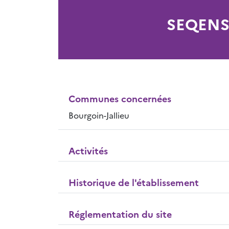
SEQEN
Communes concernées
Bourgoin-Jallieu
Activités
Historique de l'établissement
Réglementation du site