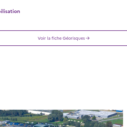
lisation
Voir la fiche Géorisques