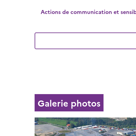
Actions de communication et sensibi
Galerie photos