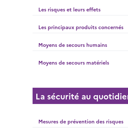
Les risques et leurs effets
Les principaux produits concernés
Moyens de secours humains
Moyens de secours matériels
La sécurité au quotidie
Mesures de prévention des risques