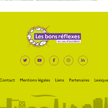
Contact
Mentions légales
Liens
Partenaires
Lexiqu