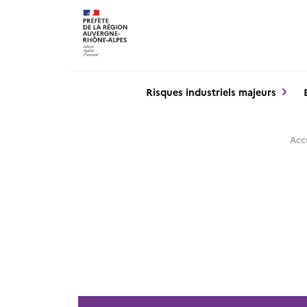
Panneau de gestion des cookies
Risques industriels majeurs
Acc